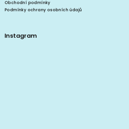
Obchodní podmínky
í
Podmínky ochrany osobních údajů
Instagram