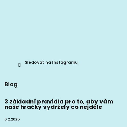
Sledovat na Instagramu
Blog
3 základní pravidla pro to, aby vám
naše hračky vydržely co nejdéle
6.2.2025