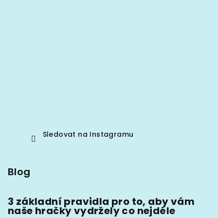
Sledovat na Instagramu
Blog
3 základní pravidla pro to, aby vám
naše hračky vydržely co nejdéle