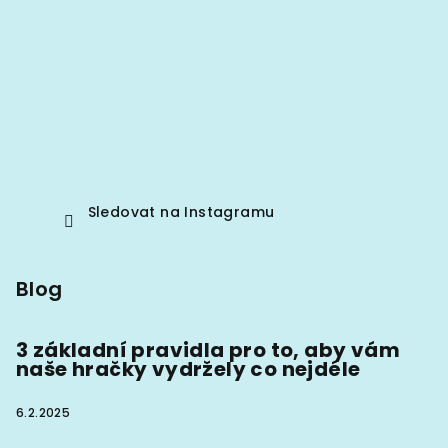
Sledovat na Instagramu
Blog
3 základní pravidla pro to, aby vám
naše hračky vydržely co nejdéle
6.2.2025