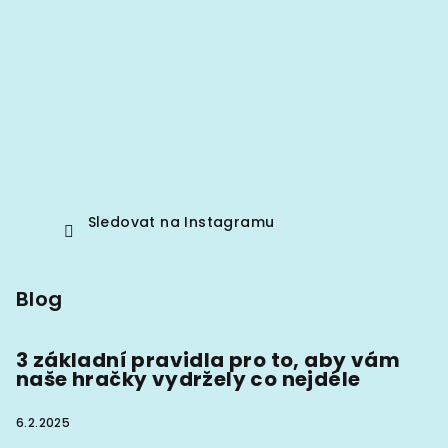
Sledovat na Instagramu
Blog
3 základní pravidla pro to, aby vám
naše hračky vydržely co nejdéle
6.2.2025