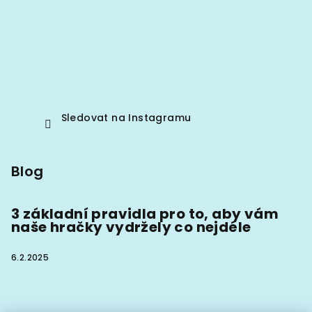
Sledovat na Instagramu
Blog
3 základní pravidla pro to, aby vám
naše hračky vydržely co nejdéle
6.2.2025