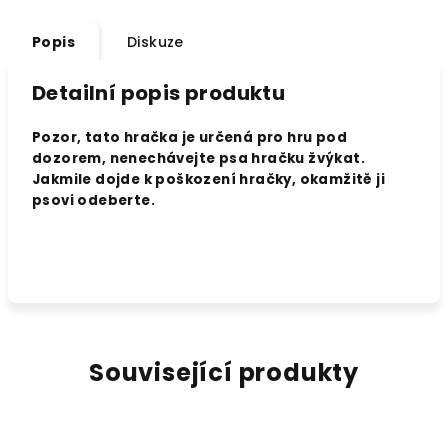
Popis
Diskuze
Detailní popis produktu
Pozor, tato hračka je určená pro hru pod
dozorem, nenechávejte psa hračku žvýkat.
Jakmile dojde k poškození hračky, okamžitě ji
psovi odeberte.
Související produkty