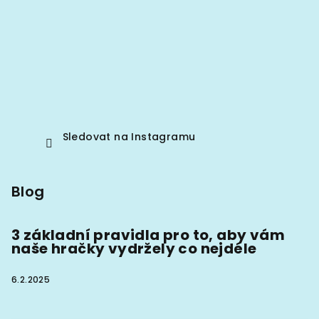
Sledovat na Instagramu
Blog
3 základní pravidla pro to, aby vám
naše hračky vydržely co nejdéle
6.2.2025