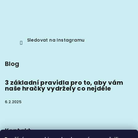
Sledovat na Instagramu
Blog
3 základní pravidla pro to, aby vám
naše hračky vydržely co nejdéle
6.2.2025
Kontakt