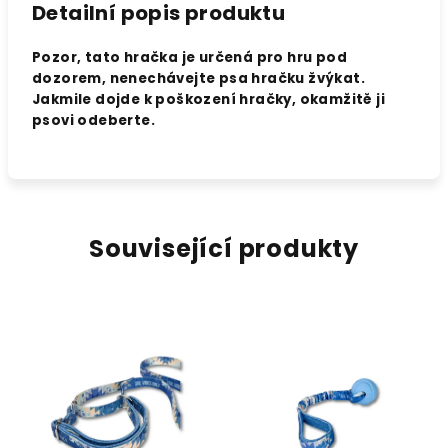
Detailní popis produktu
Pozor, tato hračka je určená pro hru pod
dozorem, nenechávejte psa hračku žvýkat.
Jakmile dojde k poškození hračky, okamžitě ji
psovi odeberte.
Související produkty