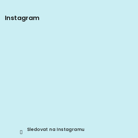
Instagram
Sledovat na Instagramu