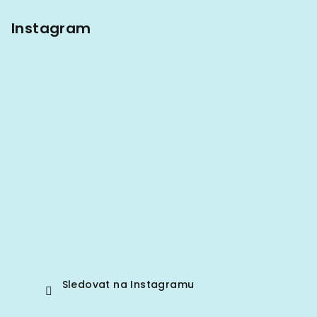
Instagram
Sledovat na Instagramu