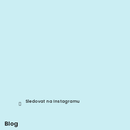
Sledovat na Instagramu
Blog