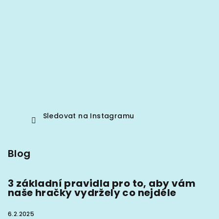
Sledovat na Instagramu
Blog
3 základní pravidla pro to, aby vám
naše hračky vydržely co nejdéle
6.2.2025