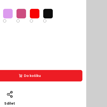
Do košíku
Sdílet