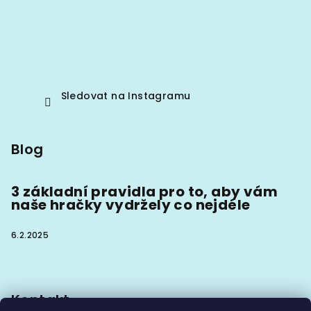
Sledovat na Instagramu
Blog
3 základní pravidla pro to, aby vám
naše hračky vydržely co nejdéle
6.2.2025
Kontakt