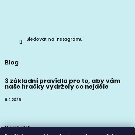
Sledovat na Instagramu
Blog
3 základní pravidla pro to, aby vám
naše hračky vydržely co nejdéle
6.2.2025
Kontakt