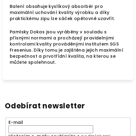
Balení obsahuje kyslíkový absorbér pro
maximální uchování kvality výrobku a díky
praktickému zipu lze sáček opětovně uzavřít.
Pamlsky Dokas jsou vyráběny v souladu s
přísnými normami a procházejí pravidelnými
kontrolami kvality prováděnými institutem SGS
Fresenius. Díky tomu je zajištěna jejich maximální
bezpečnost a prvotřídní kvalita, na kterou se
můžete spolehnout.
Odebírat newsletter
E-mail