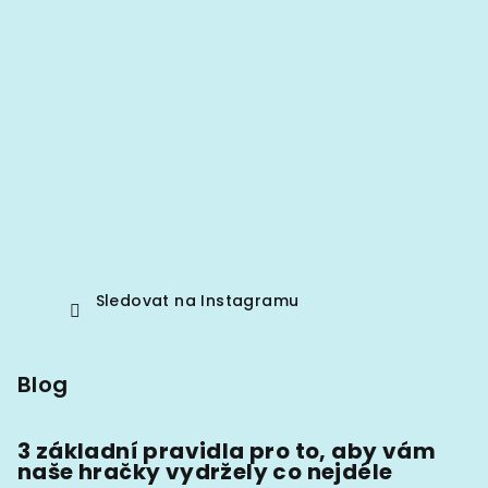
Sledovat na Instagramu
Blog
3 základní pravidla pro to, aby vám
naše hračky vydržely co nejdéle